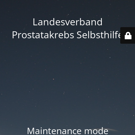
Landesverband
Prostatakrebs Selbsthilfe
Maintenance mode