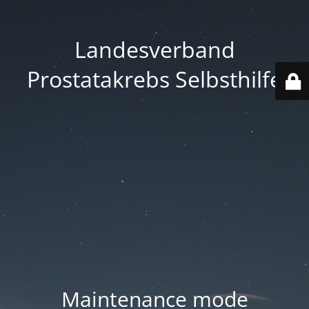
Landesverband
Prostatakrebs Selbsthilfe
Maintenance mode