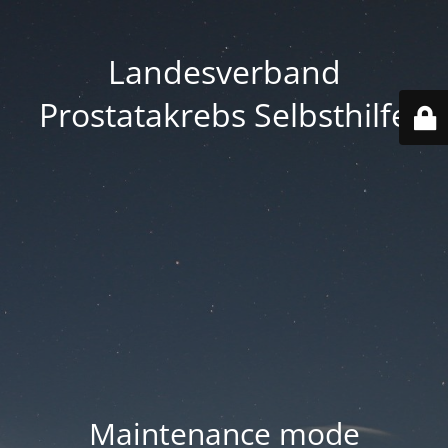
Landesverband
Prostatakrebs Selbsthilfe
Maintenance mode