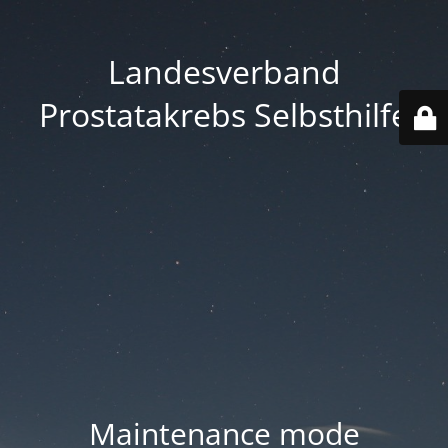
Landesverband
Prostatakrebs Selbsthilfe
Maintenance mode